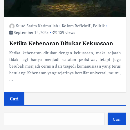
Suud Sarim Karimullah
Kolom Reflektif
,
Politik
September 14, 2025
139 views
Ketika Kebenaran Ditukar Kekuasaan
Ketika kebenaran ditukar dengan kekuasaan, maka sejarah
tidak lagi hanya menjadi catatan peristiwa, tetapi juga
berubah menjadi cermin dari tragedi kemanusiaan yang terus
berulang. Kebenaran yang sejatinya bersifat universal, murni,
…
Cari
Cari