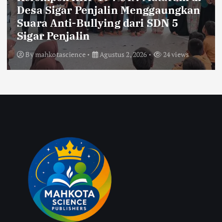
Desa Sigar Penjalin Menggaungkan
Suara Anti-Bullying dari SDN 5
Sigar Penjalin
By
mahkotascience
Agustus 2, 2026
24 views