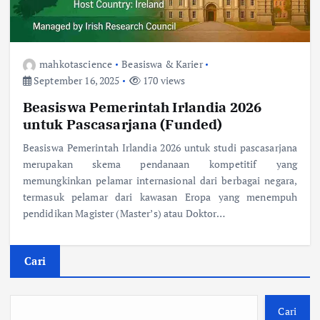
mahkotascience
Beasiswa & Karier
September 16, 2025
170 views
Beasiswa Pemerintah Irlandia 2026
untuk Pascasarjana (Funded)
Beasiswa Pemerintah Irlandia 2026 untuk studi pascasarjana
merupakan skema pendanaan kompetitif yang
memungkinkan pelamar internasional dari berbagai negara,
termasuk pelamar dari kawasan Eropa yang menempuh
pendidikan Magister (Master’s) atau Doktor…
Cari
Cari