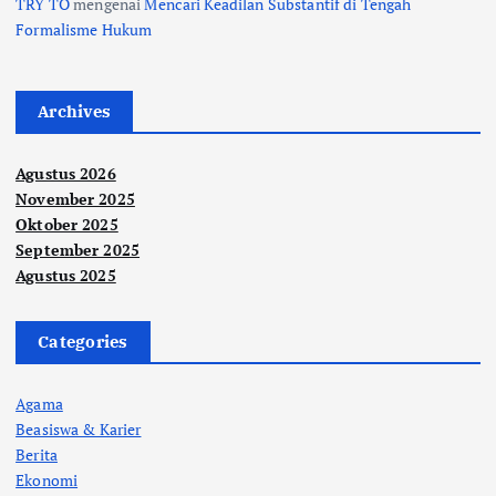
TRY TO
mengenai
Mencari Keadilan Substantif di Tengah
Formalisme Hukum
Archives
Agustus 2026
November 2025
Oktober 2025
September 2025
Agustus 2025
Categories
Agama
Beasiswa & Karier
Berita
Ekonomi