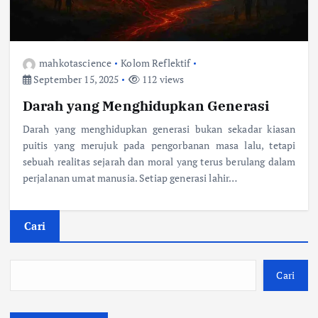
mahkotascience
Kolom Reflektif
September 15, 2025
112 views
Darah yang Menghidupkan Generasi
Darah yang menghidupkan generasi bukan sekadar kiasan
puitis yang merujuk pada pengorbanan masa lalu, tetapi
sebuah realitas sejarah dan moral yang terus berulang dalam
perjalanan umat manusia. Setiap generasi lahir…
Cari
Cari