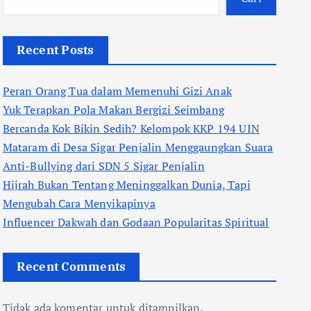
Recent Posts
Peran Orang Tua dalam Memenuhi Gizi Anak
Yuk Terapkan Pola Makan Bergizi Seimbang
Bercanda Kok Bikin Sedih? Kelompok KKP 194 UIN
Mataram di Desa Sigar Penjalin Menggaungkan Suara
Anti-Bullying dari SDN 5 Sigar Penjalin
Hijrah Bukan Tentang Meninggalkan Dunia, Tapi
Mengubah Cara Menyikapinya
Influencer Dakwah dan Godaan Popularitas Spiritual
Recent Comments
Tidak ada komentar untuk ditampilkan.