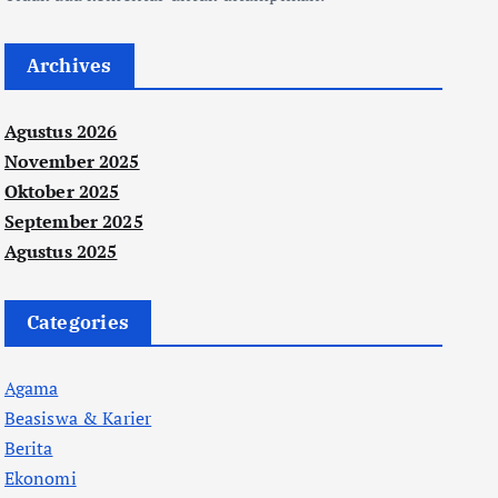
Archives
Agustus 2026
November 2025
Oktober 2025
September 2025
Agustus 2025
Categories
Agama
Beasiswa & Karier
Berita
Ekonomi