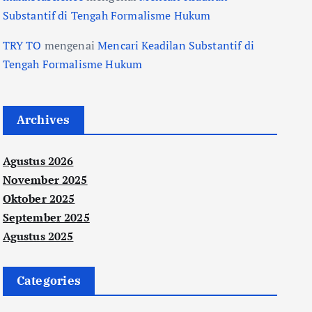
Substantif di Tengah Formalisme Hukum
TRY TO
mengenai
Mencari Keadilan Substantif di
Tengah Formalisme Hukum
Archives
Agustus 2026
November 2025
Oktober 2025
September 2025
Agustus 2025
Categories