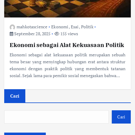
mahkotascience
Ekonomi
,
Esai
,
Politik
September 28, 2025
155 views
Ekonomi sebagai Alat Kekuasaan Politik
Ekonomi sebagai alat kekuasaan politik merupakan sebuah
tema besar yang menyingkap hubungan erat antara struktur
ekonomi dengan praktik politik yang membentuk tatanan
sosial. Sejak lama para pemikir sosial menegaskan bahwa…
Cari
Cari