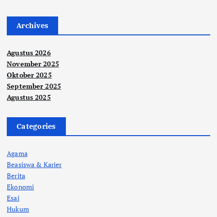
Archives
Agustus 2026
November 2025
Oktober 2025
September 2025
Agustus 2025
Categories
Agama
Beasiswa & Karier
Berita
Ekonomi
Esai
Hukum