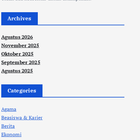
Archives
Agustus 2026
November 2025
Oktober 2025
September 2025
Agustus 2025
Categories
Agama
Beasiswa & Karier
Berita
Ekonomi