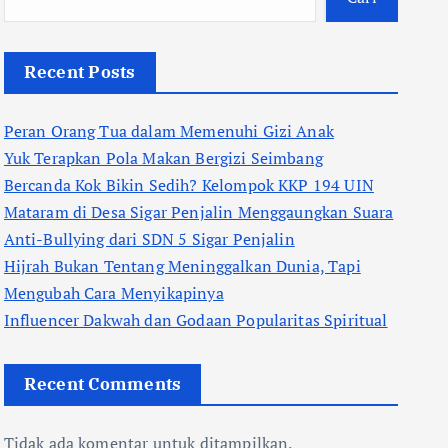
Recent Posts
Peran Orang Tua dalam Memenuhi Gizi Anak
Yuk Terapkan Pola Makan Bergizi Seimbang
Bercanda Kok Bikin Sedih? Kelompok KKP 194 UIN
Mataram di Desa Sigar Penjalin Menggaungkan Suara
Anti-Bullying dari SDN 5 Sigar Penjalin
Hijrah Bukan Tentang Meninggalkan Dunia, Tapi
Mengubah Cara Menyikapinya
Influencer Dakwah dan Godaan Popularitas Spiritual
Recent Comments
Tidak ada komentar untuk ditampilkan.