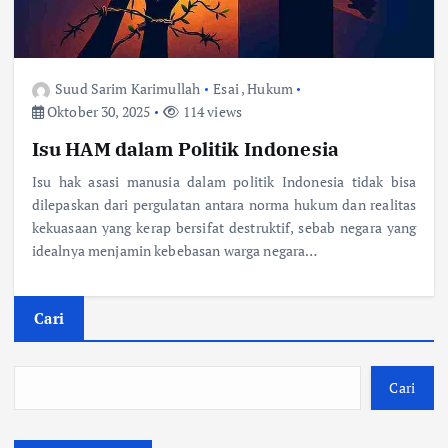
Suud Sarim Karimullah
Esai
,
Hukum
Oktober 30, 2025
114 views
Isu HAM dalam Politik Indonesia
Isu hak asasi manusia dalam politik Indonesia tidak bisa
dilepaskan dari pergulatan antara norma hukum dan realitas
kekuasaan yang kerap bersifat destruktif, sebab negara yang
idealnya menjamin kebebasan warga negara…
Cari
Cari