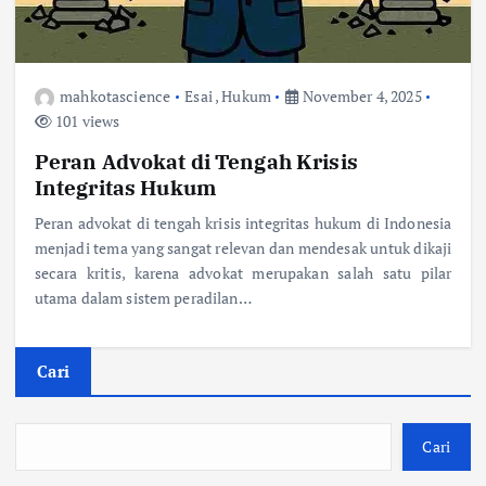
mahkotascience
Esai
,
Hukum
November 4, 2025
101 views
Peran Advokat di Tengah Krisis
Integritas Hukum
Peran advokat di tengah krisis integritas hukum di Indonesia
menjadi tema yang sangat relevan dan mendesak untuk dikaji
secara kritis, karena advokat merupakan salah satu pilar
utama dalam sistem peradilan…
Cari
Cari