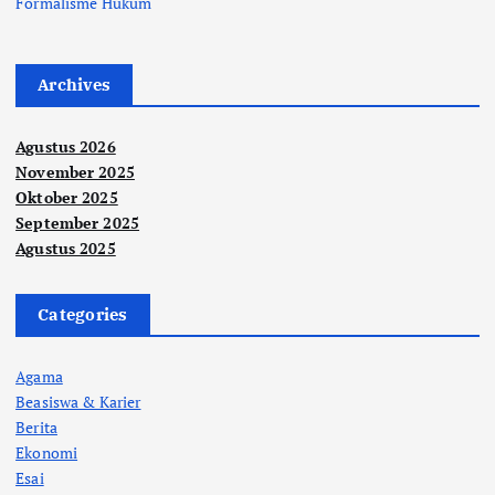
Formalisme Hukum
Archives
Agustus 2026
November 2025
Oktober 2025
September 2025
Agustus 2025
Categories
Agama
Beasiswa & Karier
Berita
Ekonomi
Esai