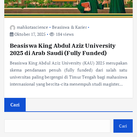
mahkotascience
Beasiswa & Karier
Oktober 17, 2025
184 views
Beasiswa King Abdul Aziz University
2025 di Arab Saudi (Fully Funded)
Beasiswa King Abdul Aziz University (KAU) 2025 merupakan
skema pendanaan penuh (fully funded) dari salah satu
universitas paling bergengsi di Timur Tengah bagi mahasiswa
internasional yang bercita-cita menempuh studi magister…
Cari
Cari