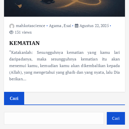
mahkotascience
Agama
,
Esai
Agustus 22, 2025
131 views
KEMATIAN
“Katakanlah: Sesungguhnya kematian yang kamu lari
daripadanya, maka sesungguhnya kematian itu akan
menemui kamu, kemudian kamu akan dikembalikan kepada
(Allah), yang mengetahui yang ghaib dan yang nyata, lalu Dia
berikan…
Cari
Cari