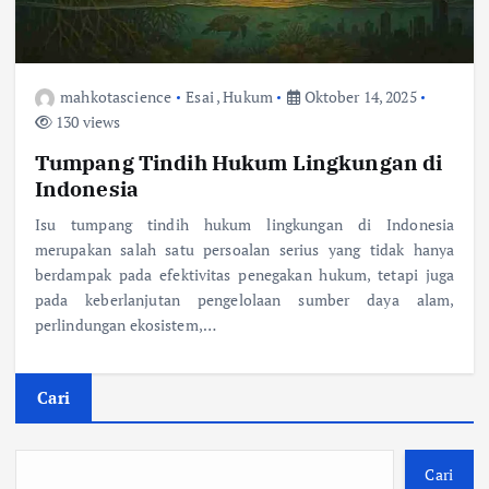
mahkotascience
Esai
,
Hukum
Oktober 14, 2025
130 views
Tumpang Tindih Hukum Lingkungan di
Indonesia
Isu tumpang tindih hukum lingkungan di Indonesia
merupakan salah satu persoalan serius yang tidak hanya
berdampak pada efektivitas penegakan hukum, tetapi juga
pada keberlanjutan pengelolaan sumber daya alam,
perlindungan ekosistem,…
Cari
Cari