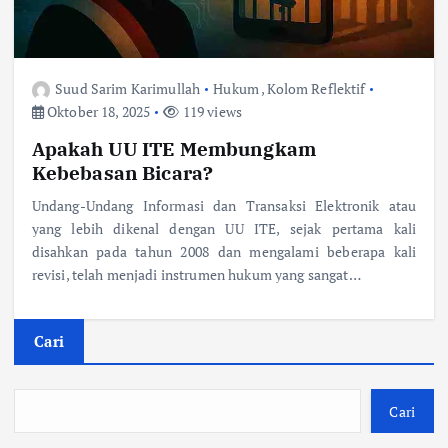
Suud Sarim Karimullah
Hukum
,
Kolom Reflektif
Oktober 18, 2025
119 views
Apakah UU ITE Membungkam
Kebebasan Bicara?
Undang-Undang Informasi dan Transaksi Elektronik atau
yang lebih dikenal dengan UU ITE, sejak pertama kali
disahkan pada tahun 2008 dan mengalami beberapa kali
revisi, telah menjadi instrumen hukum yang sangat…
Cari
Cari