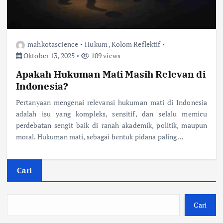
mahkotascience
Hukum
,
Kolom Reflektif
Oktober 13, 2025
109 views
Apakah Hukuman Mati Masih Relevan di
Indonesia?
Pertanyaan mengenai relevansi hukuman mati di Indonesia
adalah isu yang kompleks, sensitif, dan selalu memicu
perdebatan sengit baik di ranah akademik, politik, maupun
moral. Hukuman mati, sebagai bentuk pidana paling…
Cari
Cari