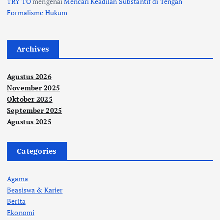
TRY TO
mengenai
Mencari Keadilan Substantif di Tengah
Formalisme Hukum
Archives
Agustus 2026
November 2025
Oktober 2025
September 2025
Agustus 2025
Categories
Agama
Beasiswa & Karier
Berita
Ekonomi