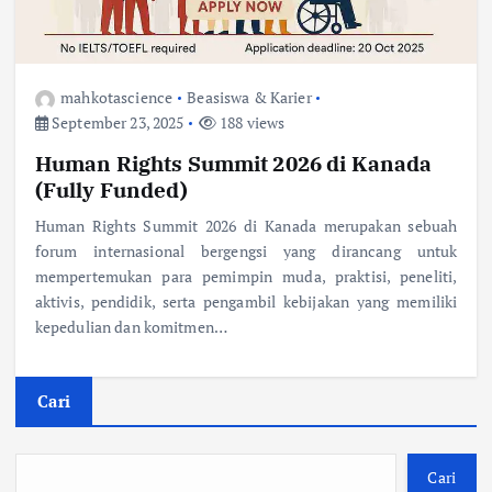
mahkotascience
Beasiswa & Karier
September 23, 2025
188 views
Human Rights Summit 2026 di Kanada
(Fully Funded)
Human Rights Summit 2026 di Kanada merupakan sebuah
forum internasional bergengsi yang dirancang untuk
mempertemukan para pemimpin muda, praktisi, peneliti,
aktivis, pendidik, serta pengambil kebijakan yang memiliki
kepedulian dan komitmen…
Cari
Cari