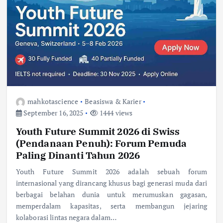
mahkotascience
Beasiswa & Karier
September 16, 2025
1444 views
Youth Future Summit 2026 di Swiss
(Pendanaan Penuh): Forum Pemuda
Paling Dinanti Tahun 2026
Youth Future Summit 2026 adalah sebuah forum
internasional yang dirancang khusus bagi generasi muda dari
berbagai belahan dunia untuk merumuskan gagasan,
memperdalam kapasitas, serta membangun jejaring
kolaborasi lintas negara dalam…