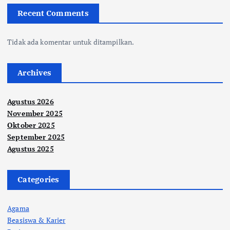
Recent Comments
Tidak ada komentar untuk ditampilkan.
Archives
Agustus 2026
November 2025
Oktober 2025
September 2025
Agustus 2025
Categories
Agama
Beasiswa & Karier