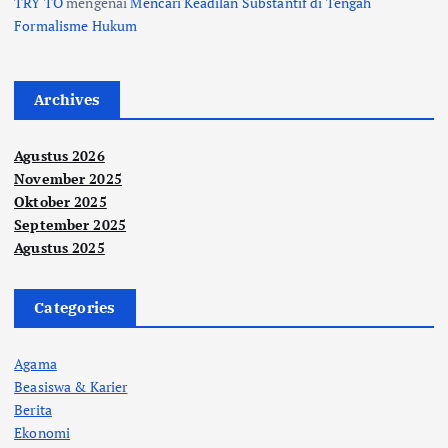
TRY TO
mengenai
Mencari Keadilan Substantif di Tengah
Formalisme Hukum
Archives
Agustus 2026
November 2025
Oktober 2025
September 2025
Agustus 2025
Categories
Agama
Beasiswa & Karier
Berita
Ekonomi