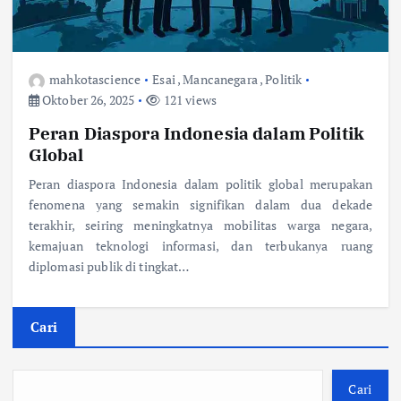
mahkotascience
Esai
,
Mancanegara
,
Politik
Oktober 26, 2025
121 views
Peran Diaspora Indonesia dalam Politik
Global
Peran diaspora Indonesia dalam politik global merupakan
fenomena yang semakin signifikan dalam dua dekade
terakhir, seiring meningkatnya mobilitas warga negara,
kemajuan teknologi informasi, dan terbukanya ruang
diplomasi publik di tingkat…
Cari
Cari