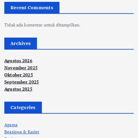
Recent Comments
Tidak ada komentar untuk ditampilkan.
Archives
Agustus 2026
November 2025
Oktober 2025
September 2025
Agustus 2025
Categories
Agama
Beasiswa & Karier