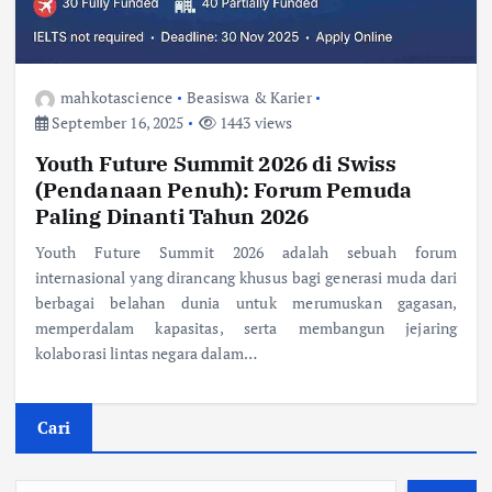
mahkotascience
Beasiswa & Karier
September 16, 2025
1443 views
Youth Future Summit 2026 di Swiss
(Pendanaan Penuh): Forum Pemuda
Paling Dinanti Tahun 2026
Youth Future Summit 2026 adalah sebuah forum
internasional yang dirancang khusus bagi generasi muda dari
berbagai belahan dunia untuk merumuskan gagasan,
memperdalam kapasitas, serta membangun jejaring
kolaborasi lintas negara dalam…
Cari