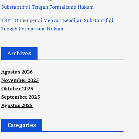
Substantif di Tengah Formalisme Hukum
TRY TO
mengenai
Mencari Keadilan Substantif di
Tengah Formalisme Hukum
Archives
Agustus 2026
November 2025
Oktober 2025
September 2025
Agustus 2025
Categories