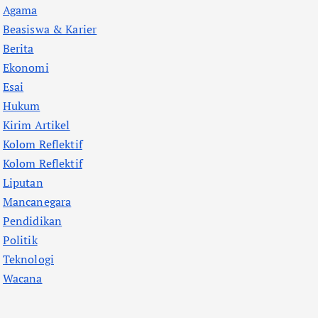
Agama
Beasiswa & Karier
Berita
Ekonomi
Esai
Hukum
Kirim Artikel
Kolom Reflektif
Kolom Reflektif
Liputan
Mancanegara
Pendidikan
Politik
Teknologi
Wacana