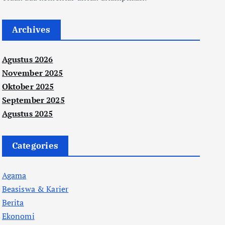
Archives
Agustus 2026
November 2025
Oktober 2025
September 2025
Agustus 2025
Categories
Agama
Beasiswa & Karier
Berita
Ekonomi