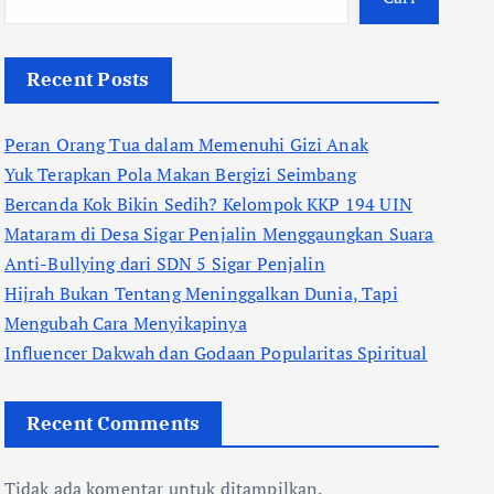
Recent Posts
Peran Orang Tua dalam Memenuhi Gizi Anak
Yuk Terapkan Pola Makan Bergizi Seimbang
Bercanda Kok Bikin Sedih? Kelompok KKP 194 UIN
Mataram di Desa Sigar Penjalin Menggaungkan Suara
Anti-Bullying dari SDN 5 Sigar Penjalin
Hijrah Bukan Tentang Meninggalkan Dunia, Tapi
Mengubah Cara Menyikapinya
Influencer Dakwah dan Godaan Popularitas Spiritual
Recent Comments
Tidak ada komentar untuk ditampilkan.