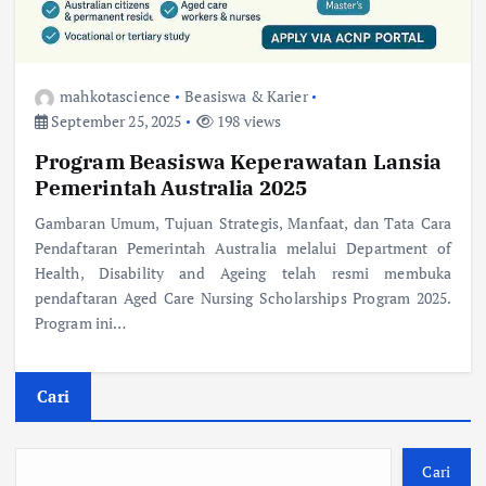
mahkotascience
Beasiswa & Karier
September 25, 2025
198 views
Program Beasiswa Keperawatan Lansia
Pemerintah Australia 2025
Gambaran Umum, Tujuan Strategis, Manfaat, dan Tata Cara
Pendaftaran Pemerintah Australia melalui Department of
Health, Disability and Ageing telah resmi membuka
pendaftaran Aged Care Nursing Scholarships Program 2025.
Program ini…
Cari
Cari