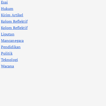
Esai
Hukum
Kirim Artikel
Kolom Reflektif
Kolom Reflektif
Liputan
Mancanegara
Pendidikan
Politik
Teknologi
Wacana