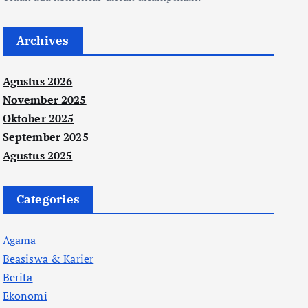
Archives
Agustus 2026
November 2025
Oktober 2025
September 2025
Agustus 2025
Categories
Agama
Beasiswa & Karier
Berita
Ekonomi