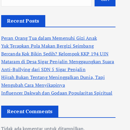
Recent Posts
Peran Orang Tua dalam Memenuhi Gizi Anak
Yuk Terapkan Pola Makan Bergizi Seimbang
Bercanda Kok Bikin Sedih? Kelompok KKP 194 UIN
Mataram di Desa Sigar Penjalin Menggaungkan Suara
Anti-Bullying dari SDN 5 Sigar Penjalin
Hijrah Bukan Tentang Meninggalkan Dunia, Tapi
Mengubah Cara Menyikapinya
Influencer Dakwah dan Godaan Popularitas Spiritual
Recent Comments
Tidak ada komentar untuk ditampilkan.