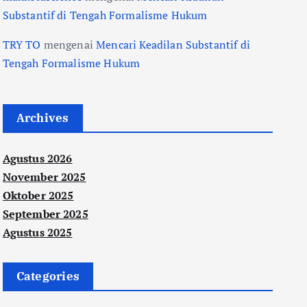
Substantif di Tengah Formalisme Hukum
TRY TO
mengenai
Mencari Keadilan Substantif di
Tengah Formalisme Hukum
Archives
Agustus 2026
November 2025
Oktober 2025
September 2025
Agustus 2025
Categories