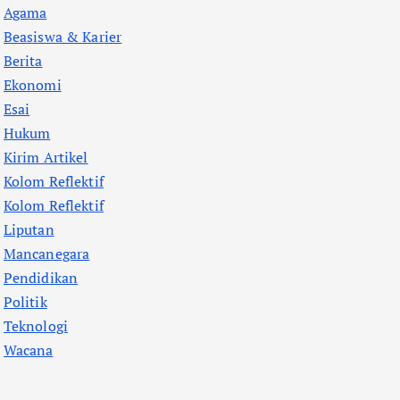
Agama
Beasiswa & Karier
Berita
Ekonomi
Esai
Hukum
Kirim Artikel
Kolom Reflektif
Kolom Reflektif
Liputan
Mancanegara
Pendidikan
Politik
Teknologi
Wacana