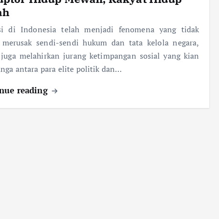
ah
si di Indonesia telah menjadi fenomena yang tidak
 merusak sendi-sendi hukum dan tata kelola negara,
 juga melahirkan jurang ketimpangan sosial yang kian
ga antara para elite politik dan…
nue reading