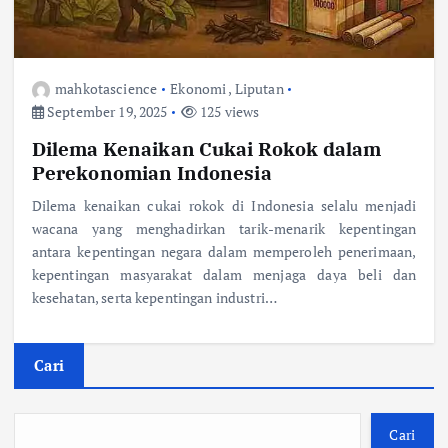
mahkotascience
Ekonomi
,
Liputan
September 19, 2025
125 views
Dilema Kenaikan Cukai Rokok dalam
Perekonomian Indonesia
Dilema kenaikan cukai rokok di Indonesia selalu menjadi
wacana yang menghadirkan tarik-menarik kepentingan
antara kepentingan negara dalam memperoleh penerimaan,
kepentingan masyarakat dalam menjaga daya beli dan
kesehatan, serta kepentingan industri…
Cari
Cari