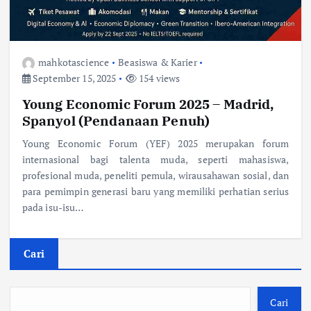
mahkotascience
Beasiswa & Karier
September 15, 2025
154 views
Young Economic Forum 2025 – Madrid,
Spanyol (Pendanaan Penuh)
Young Economic Forum (YEF) 2025 merupakan forum
internasional bagi talenta muda, seperti mahasiswa,
profesional muda, peneliti pemula, wirausahawan sosial, dan
para pemimpin generasi baru yang memiliki perhatian serius
pada isu-isu…
Cari
Cari