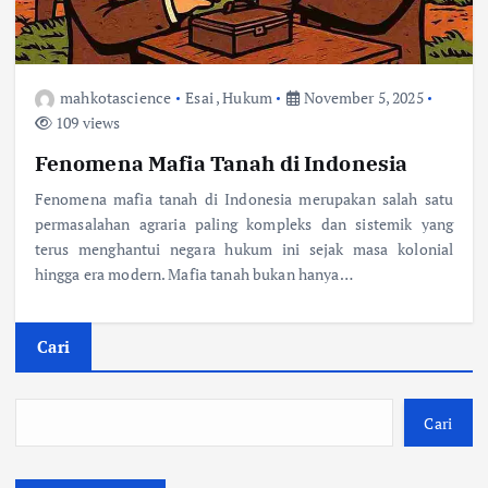
mahkotascience
Esai
,
Hukum
November 5, 2025
109 views
Fenomena Mafia Tanah di Indonesia
Fenomena mafia tanah di Indonesia merupakan salah satu
permasalahan agraria paling kompleks dan sistemik yang
terus menghantui negara hukum ini sejak masa kolonial
hingga era modern. Mafia tanah bukan hanya…
Cari
Cari