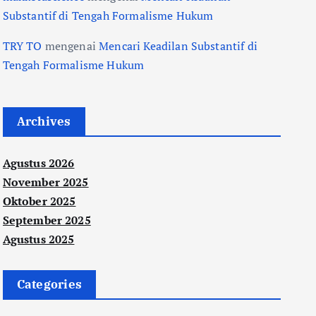
Substantif di Tengah Formalisme Hukum
TRY TO
mengenai
Mencari Keadilan Substantif di
Tengah Formalisme Hukum
Archives
Agustus 2026
November 2025
Oktober 2025
September 2025
Agustus 2025
Categories