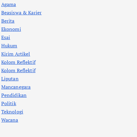
Agama
Beasiswa & Karier
Berita
Ekonomi
Esai
Hukum
Kirim Artikel
Kolom Reflektif
Kolom Reflektif
Liputan
Mancanegara
Pendidikan
Politik
Teknologi
Wacana