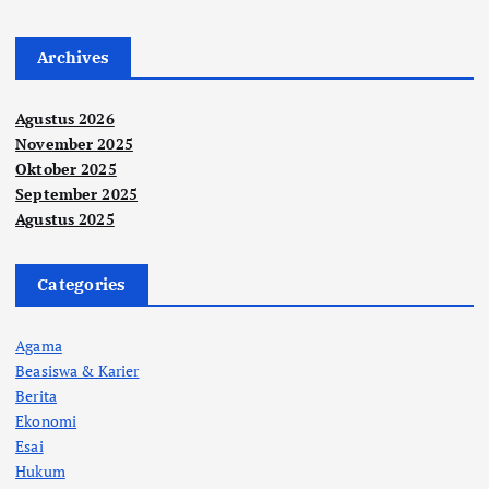
Archives
Agustus 2026
November 2025
Oktober 2025
September 2025
Agustus 2025
Categories
Agama
Beasiswa & Karier
Berita
Ekonomi
Esai
Hukum