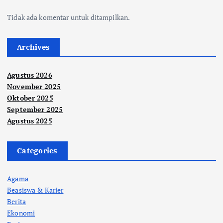
Tidak ada komentar untuk ditampilkan.
Archives
Agustus 2026
November 2025
Oktober 2025
September 2025
Agustus 2025
Categories
Agama
Beasiswa & Karier
Berita
Ekonomi