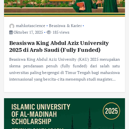
mahkotascience
Beasiswa & Karier
Oktober 17, 2025
185 views
Beasiswa King Abdul Aziz University
2025 di Arab Saudi (Fully Funded)
Beasiswa King Abdul Aziz University (KAU) 2025 merupakan
skema pendanaan penuh (fully funded) dari salah satu
universitas paling bergengsi di Timur Tengah bagi mahasiswa
internasional yang bercita-cita menempuh studi magister…