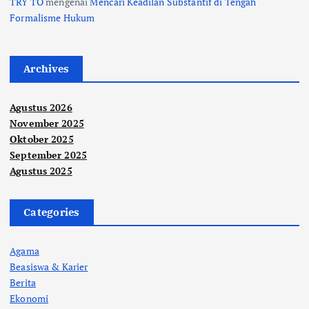
TRY TO
mengenai
Mencari Keadilan Substantif di Tengah
Formalisme Hukum
Archives
Agustus 2026
November 2025
Oktober 2025
September 2025
Agustus 2025
Categories
Agama
Beasiswa & Karier
Berita
Ekonomi