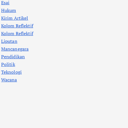
Esai
Hukum
Kirim Artikel
Kolom Reflektif
Kolom Reflektif
Liputan
Mancanegara
Pendidikan
Politik
Teknologi
Wacana