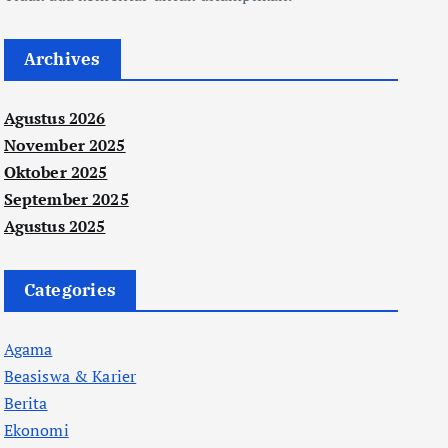
Archives
Agustus 2026
November 2025
Oktober 2025
September 2025
Agustus 2025
Categories
Agama
Beasiswa & Karier
Berita
Ekonomi