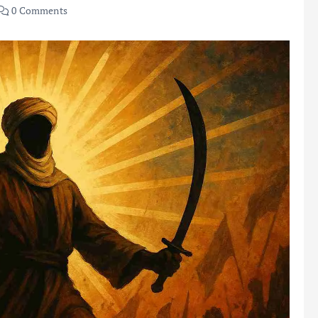
0 Comments