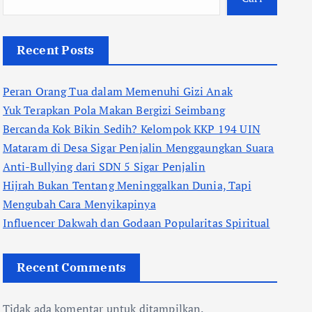
Recent Posts
Peran Orang Tua dalam Memenuhi Gizi Anak
Yuk Terapkan Pola Makan Bergizi Seimbang
Bercanda Kok Bikin Sedih? Kelompok KKP 194 UIN
Mataram di Desa Sigar Penjalin Menggaungkan Suara
Anti-Bullying dari SDN 5 Sigar Penjalin
Hijrah Bukan Tentang Meninggalkan Dunia, Tapi
Mengubah Cara Menyikapinya
Influencer Dakwah dan Godaan Popularitas Spiritual
Recent Comments
Tidak ada komentar untuk ditampilkan.