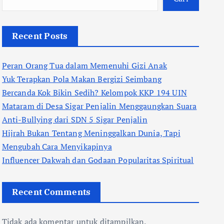
Recent Posts
Peran Orang Tua dalam Memenuhi Gizi Anak
Yuk Terapkan Pola Makan Bergizi Seimbang
Bercanda Kok Bikin Sedih? Kelompok KKP 194 UIN
Mataram di Desa Sigar Penjalin Menggaungkan Suara
Anti-Bullying dari SDN 5 Sigar Penjalin
Hijrah Bukan Tentang Meninggalkan Dunia, Tapi
Mengubah Cara Menyikapinya
Influencer Dakwah dan Godaan Popularitas Spiritual
Recent Comments
Tidak ada komentar untuk ditampilkan.