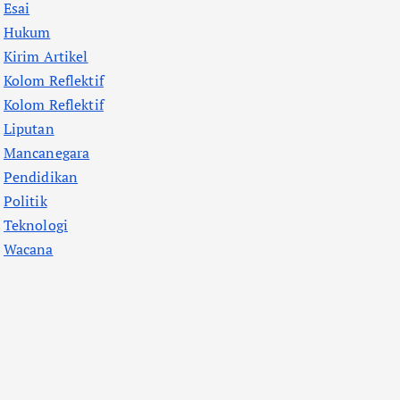
Esai
Hukum
Kirim Artikel
Kolom Reflektif
Kolom Reflektif
Liputan
Mancanegara
Pendidikan
Politik
Teknologi
Wacana