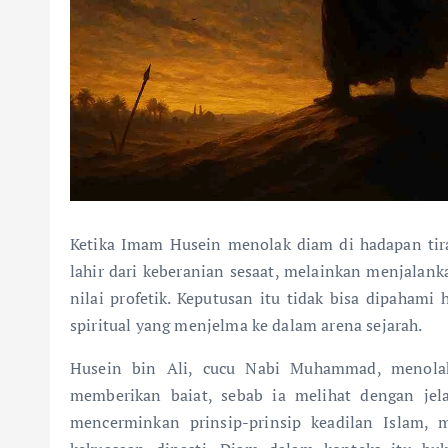
Ketika Imam Husein menolak diam di hadapan tira
lahir dari keberanian sesaat, melainkan menjalank
nilai profetik. Keputusan itu tidak bisa dipahami 
spiritual yang menjelma ke dalam arena sejarah.
Husein bin Ali, cucu Nabi Muhammad, menola
memberikan baiat, sebab ia melihat dengan jel
mencerminkan prinsip-prinsip keadilan Islam, 