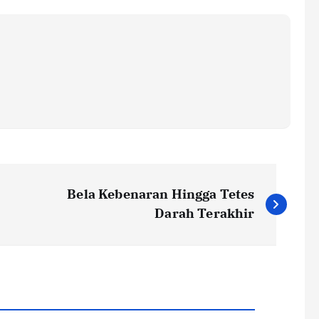
Bela Kebenaran Hingga Tetes
Darah Terakhir