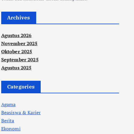
Archives
Agustus 2026
November 2025
Oktober 2025
September 2025
Agustus 2025
Categories
Agama
Beasiswa & Karier
Berita
Ekonomi