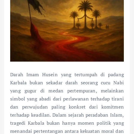
Darah Imam Husein yang tertumpah di padang
Karbala bukan sekadar darah seorang cucu Nabi
yang gugur di medan pertempuran, melainkan
simbol yang abadi dari perlawanan terhadap tirani
dan perwujudan paling konkret dari komitmen
terhadap keadilan. Dalam sejarah peradaban Islam,
tragedi Karbala bukan hanya momen politik yang
menandai pertentangan antara kekuatan moral dan