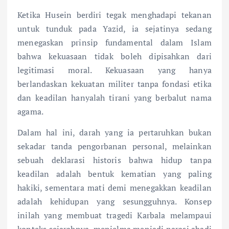
Ketika Husein berdiri tegak menghadapi tekanan
untuk tunduk pada Yazid, ia sejatinya sedang
menegaskan prinsip fundamental dalam Islam
bahwa kekuasaan tidak boleh dipisahkan dari
legitimasi moral. Kekuasaan yang hanya
berlandaskan kekuatan militer tanpa fondasi etika
dan keadilan hanyalah tirani yang berbalut nama
agama.
Dalam hal ini, darah yang ia pertaruhkan bukan
sekadar tanda pengorbanan personal, melainkan
sebuah deklarasi historis bahwa hidup tanpa
keadilan adalah bentuk kematian yang paling
hakiki, sementara mati demi menegakkan keadilan
adalah kehidupan yang sesungguhnya. Konsep
inilah yang membuat tragedi Karbala melampaui
konteks sejarahnya, menjelma menjadi narasi abadi