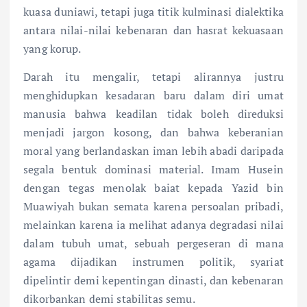
kuasa duniawi, tetapi juga titik kulminasi dialektika
antara nilai-nilai kebenaran dan hasrat kekuasaan
yang korup.
Darah itu mengalir, tetapi alirannya justru
menghidupkan kesadaran baru dalam diri umat
manusia bahwa keadilan tidak boleh direduksi
menjadi jargon kosong, dan bahwa keberanian
moral yang berlandaskan iman lebih abadi daripada
segala bentuk dominasi material. Imam Husein
dengan tegas menolak baiat kepada Yazid bin
Muawiyah bukan semata karena persoalan pribadi,
melainkan karena ia melihat adanya degradasi nilai
dalam tubuh umat, sebuah pergeseran di mana
agama dijadikan instrumen politik, syariat
dipelintir demi kepentingan dinasti, dan kebenaran
dikorbankan demi stabilitas semu.