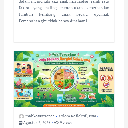
dalam memenuhi gizi anak merupakan salah satu
faktor yang paling menentukan keberhasilan
tumbuh kembang anak secara optimal.
Pemenuhan gizi tidak hanya dipahami…
mahkotascience
Kolom Reflektif
,
Esai
Agustus 2, 2026
9 views