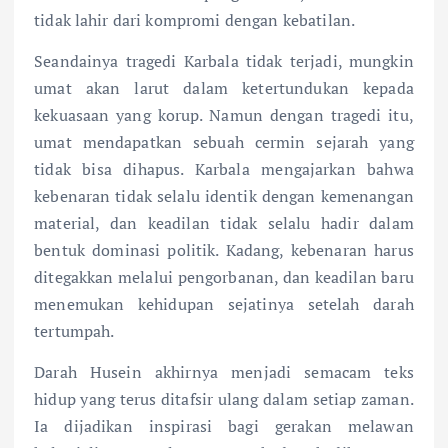
tidak lahir dari kompromi dengan kebatilan.
Seandainya tragedi Karbala tidak terjadi, mungkin
umat akan larut dalam ketertundukan kepada
kekuasaan yang korup. Namun dengan tragedi itu,
umat mendapatkan sebuah cermin sejarah yang
tidak bisa dihapus. Karbala mengajarkan bahwa
kebenaran tidak selalu identik dengan kemenangan
material, dan keadilan tidak selalu hadir dalam
bentuk dominasi politik. Kadang, kebenaran harus
ditegakkan melalui pengorbanan, dan keadilan baru
menemukan kehidupan sejatinya setelah darah
tertumpah.
Darah Husein akhirnya menjadi semacam teks
hidup yang terus ditafsir ulang dalam setiap zaman.
Ia dijadikan inspirasi bagi gerakan melawan