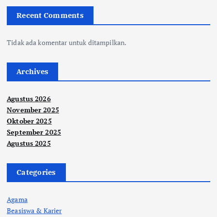
Recent Comments
Tidak ada komentar untuk ditampilkan.
Archives
Agustus 2026
November 2025
Oktober 2025
September 2025
Agustus 2025
Categories
Agama
Beasiswa & Karier