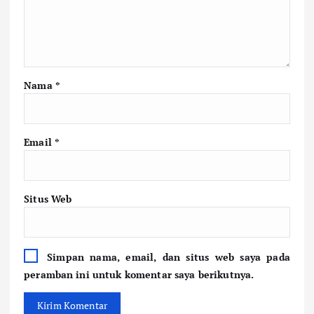
Nama
*
Email
*
Situs Web
Simpan nama, email, dan situs web saya pada
peramban ini untuk komentar saya berikutnya.