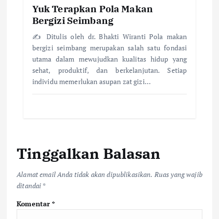
Yuk Terapkan Pola Makan
Bergizi Seimbang
✍️ Ditulis oleh dr. Bhakti Wiranti Pola makan
bergizi seimbang merupakan salah satu fondasi
utama dalam mewujudkan kualitas hidup yang
sehat, produktif, dan berkelanjutan. Setiap
individu memerlukan asupan zat gizi…
Tinggalkan Balasan
Alamat email Anda tidak akan dipublikasikan.
Ruas yang wajib
ditandai
*
Komentar
*