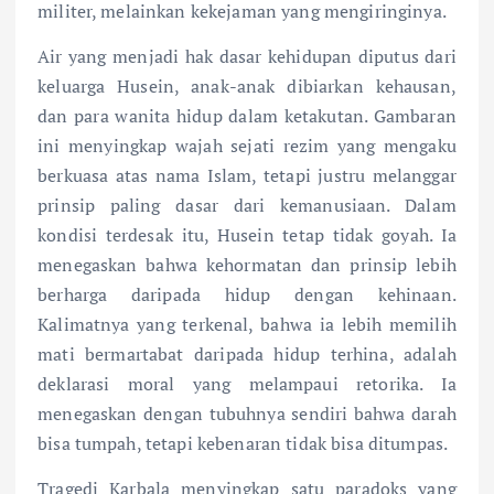
militer, melainkan kekejaman yang mengiringinya.
Air yang menjadi hak dasar kehidupan diputus dari
keluarga Husein, anak-anak dibiarkan kehausan,
dan para wanita hidup dalam ketakutan. Gambaran
ini menyingkap wajah sejati rezim yang mengaku
berkuasa atas nama Islam, tetapi justru melanggar
prinsip paling dasar dari kemanusiaan. Dalam
kondisi terdesak itu, Husein tetap tidak goyah. Ia
menegaskan bahwa kehormatan dan prinsip lebih
berharga daripada hidup dengan kehinaan.
Kalimatnya yang terkenal, bahwa ia lebih memilih
mati bermartabat daripada hidup terhina, adalah
deklarasi moral yang melampaui retorika. Ia
menegaskan dengan tubuhnya sendiri bahwa darah
bisa tumpah, tetapi kebenaran tidak bisa ditumpas.
Tragedi Karbala menyingkap satu paradoks yang