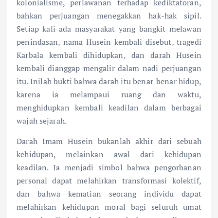
kolonialisme, perlawanan terhadap kediktatoran,
bahkan perjuangan menegakkan hak-hak sipil.
Setiap kali ada masyarakat yang bangkit melawan
penindasan, nama Husein kembali disebut, tragedi
Karbala kembali dihidupkan, dan darah Husein
kembali dianggap mengalir dalam nadi perjuangan
itu. Inilah bukti bahwa darah itu benar-benar hidup,
karena ia melampaui ruang dan waktu,
menghidupkan kembali keadilan dalam berbagai
wajah sejarah.
Darah Imam Husein bukanlah akhir dari sebuah
kehidupan, melainkan awal dari kehidupan
keadilan. Ia menjadi simbol bahwa pengorbanan
personal dapat melahirkan transformasi kolektif,
dan bahwa kematian seorang individu dapat
melahirkan kehidupan moral bagi seluruh umat