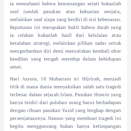
ia memahami bahwa kemenangan sejati bukanlah
soal jumlah pasukan atau kekuatan senjata,
melainkan soal siapa yang berdiri di sisi kebenaran.
Keputusan ini merupakan bukti bahwa darah yang
ia relakan bukanlah hasil dari kelalaian atau
kesalahan strategi, melainkan pilihan sadar untuk
mengorbankan diri demi menyalakan kembali obor
keadilan yang tengah meredup dalam kehidupan
umat.
Hari Asyura, 10 Muharram 61 Hijriyah, menjadi
titik di mana dunia menyaksikan salah satu tragedi
terbesar dalam sejarah Islam. Pasukan Husein yang
hanya terdiri dari puluhan orang harus berhadapan
dengan ribuan pasukan Yazid yang lengkap dengan
persenjataannya. Namun yang membuat tragedi ini
begitu mengguncang bukan hanya ketimpangan