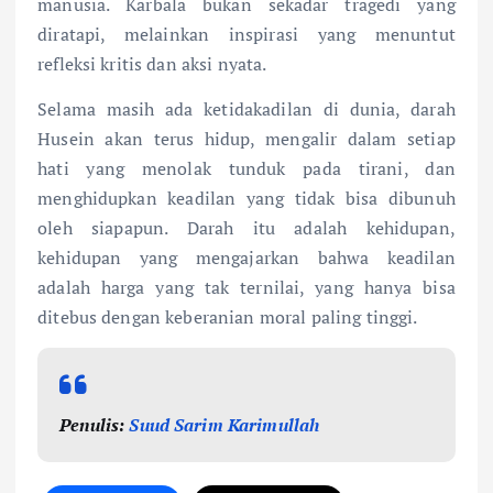
manusia. Karbala bukan sekadar tragedi yang
diratapi, melainkan inspirasi yang menuntut
refleksi kritis dan aksi nyata.
Selama masih ada ketidakadilan di dunia, darah
Husein akan terus hidup, mengalir dalam setiap
hati yang menolak tunduk pada tirani, dan
menghidupkan keadilan yang tidak bisa dibunuh
oleh siapapun. Darah itu adalah kehidupan,
kehidupan yang mengajarkan bahwa keadilan
adalah harga yang tak ternilai, yang hanya bisa
ditebus dengan keberanian moral paling tinggi.
Penulis:
Suud Sarim Karimullah