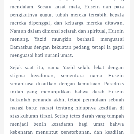
mendalam. Secara kasat mata, Husein dan para
pengikutnya gugur, tubuh mereka tercabik, kepala
mereka dipenggal, dan keluarga mereka ditawan.
Namun dalam dimensi sejarah dan spiritual, Husein
menang. Yazid mungkin berhasil menguasai
Damaskus dengan kekuatan pedang, tetapi ia gagal
menguasai hati nurani umat.
Sejak saat itu, nama Yazid selalu lekat dengan
stigma kezaliman, sementara nama Husein
senantiasa dikaitkan dengan kemuliaan. Paradoks
inilah yang menunjukkan bahwa darah Husein
bukanlah penanda akhir, tetapi permulaan sebuah
narasi baru: narasi tentang hidupnya keadilan di
atas kuburan tirani. Setiap tetes darah yang tumpah
menjadi benih kesadaran bagi umat bahwa
kebenaran menuntut pengorbanan, dan keadilan