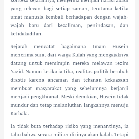
yang relevan bagi setiap zaman, terutama ketika
umat manusia kembali berhadapan dengan wajah-
wajah baru dari kezaliman, penindasan, dan
ketidakadilan.
Sejarah mencatat bagaimana Imam Husein
menerima surat dari warga Kufah yang mengajaknya
datang untuk memimpin mereka melawan rezim
Yazid. Namun ketika ia tiba, realitas politik berubah
drastis karena ancaman dan tekanan kekuasaan
membuat masyarakat yang sebelumnya berjanji
menjadi pengkhianat. Meski demikian, Husein tidak
mundur dan tetap melanjutkan langkahnya menuju
Karbala.
Ia tidak buta terhadap risiko yang menantinya, ia
tahu bahwa secara militer dirinya akan kalah. Tetapi