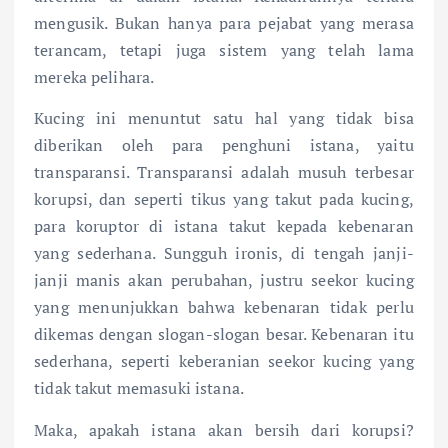
mengusik. Bukan hanya para pejabat yang merasa
terancam, tetapi juga sistem yang telah lama
mereka pelihara.
Kucing ini menuntut satu hal yang tidak bisa
diberikan oleh para penghuni istana, yaitu
transparansi. Transparansi adalah musuh terbesar
korupsi, dan seperti tikus yang takut pada kucing,
para koruptor di istana takut kepada kebenaran
yang sederhana. Sungguh ironis, di tengah janji-
janji manis akan perubahan, justru seekor kucing
yang menunjukkan bahwa kebenaran tidak perlu
dikemas dengan slogan-slogan besar. Kebenaran itu
sederhana, seperti keberanian seekor kucing yang
tidak takut memasuki istana.
Maka, apakah istana akan bersih dari korupsi?