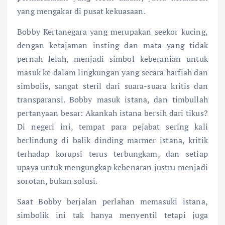
yang mengakar di pusat kekuasaan.
Bobby Kertanegara yang merupakan seekor kucing,
dengan ketajaman insting dan mata yang tidak
pernah lelah, menjadi simbol keberanian untuk
masuk ke dalam lingkungan yang secara harfiah dan
simbolis, sangat steril dari suara-suara kritis dan
transparansi. Bobby masuk istana, dan timbullah
pertanyaan besar: Akankah istana bersih dari tikus?
Di negeri ini, tempat para pejabat sering kali
berlindung di balik dinding marmer istana, kritik
terhadap korupsi terus terbungkam, dan setiap
upaya untuk mengungkap kebenaran justru menjadi
sorotan, bukan solusi.
Saat Bobby berjalan perlahan memasuki istana,
simbolik ini tak hanya menyentil tetapi juga