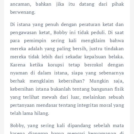
ancaman, bahkan jika itu datang dari pihak
berwenang.
Di istana yang penuh dengan peraturan ketat dan
pengawasan ketat, Bobby ini tidak peduli. Di saat
para pemimpin sering kali mengklaim bahwa
mereka adalah yang paling bersih, justru tindakan
mereka tidak lebih dari sekadar kepalsuan belaka.
Karena ketika korupsi tetap bercokol dengan
nyaman di dalam istana, siapa yang sebenarnya
berhak mengklaim kebersihan? Mungkin saja,
kebersihan istana bukanlah tentang bangunan fisik
yang terlihat mewah dari luar, melainkan sebuah
pertanyaan mendasar tentang integritas moral yang
telah lama hilang.
Bobby, yang sering kali dipandang sebelah mata
karena dianggap hanya mencari kenyamanan di