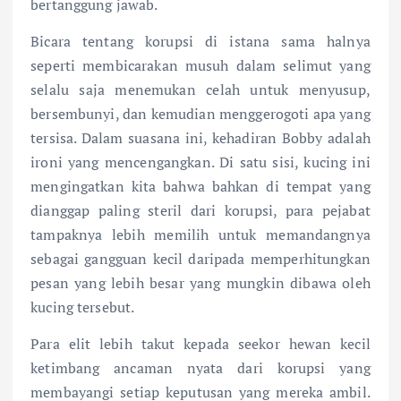
bertanggung jawab.
Bicara tentang korupsi di istana sama halnya
seperti membicarakan musuh dalam selimut yang
selalu saja menemukan celah untuk menyusup,
bersembunyi, dan kemudian menggerogoti apa yang
tersisa. Dalam suasana ini, kehadiran Bobby adalah
ironi yang mencengangkan. Di satu sisi, kucing ini
mengingatkan kita bahwa bahkan di tempat yang
dianggap paling steril dari korupsi, para pejabat
tampaknya lebih memilih untuk memandangnya
sebagai gangguan kecil daripada memperhitungkan
pesan yang lebih besar yang mungkin dibawa oleh
kucing tersebut.
Para elit lebih takut kepada seekor hewan kecil
ketimbang ancaman nyata dari korupsi yang
membayangi setiap keputusan yang mereka ambil.