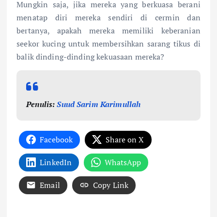
Mungkin saja, jika mereka yang berkuasa berani
menatap diri mereka sendiri di cermin dan
bertanya, apakah mereka memiliki keberanian
seekor kucing untuk membersihkan sarang tikus di
balik dinding-dinding kekuasaan mereka?
Penulis:
Suud Sarim Karimullah
Facebook
Share on X
LinkedIn
WhatsApp
Email
Copy Link