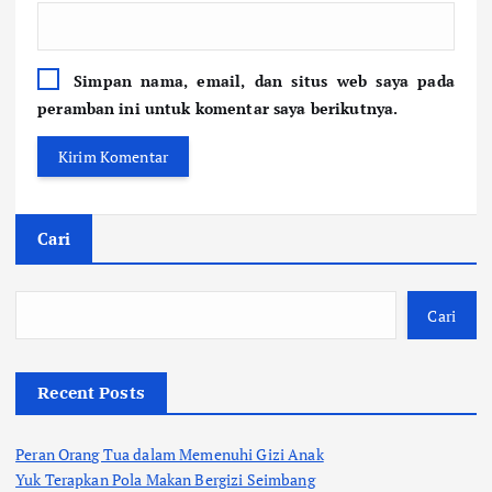
Simpan nama, email, dan situs web saya pada
peramban ini untuk komentar saya berikutnya.
Cari
Cari
Recent Posts
Peran Orang Tua dalam Memenuhi Gizi Anak
Yuk Terapkan Pola Makan Bergizi Seimbang