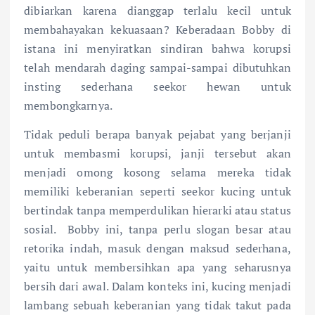
dibiarkan karena dianggap terlalu kecil untuk
membahayakan kekuasaan? Keberadaan Bobby di
istana ini menyiratkan sindiran bahwa korupsi
telah mendarah daging sampai-sampai dibutuhkan
insting sederhana seekor hewan untuk
membongkarnya.
Tidak peduli berapa banyak pejabat yang berjanji
untuk membasmi korupsi, janji tersebut akan
menjadi omong kosong selama mereka tidak
memiliki keberanian seperti seekor kucing untuk
bertindak tanpa memperdulikan hierarki atau status
sosial. Bobby ini, tanpa perlu slogan besar atau
retorika indah, masuk dengan maksud sederhana,
yaitu untuk membersihkan apa yang seharusnya
bersih dari awal. Dalam konteks ini, kucing menjadi
lambang sebuah keberanian yang tidak takut pada