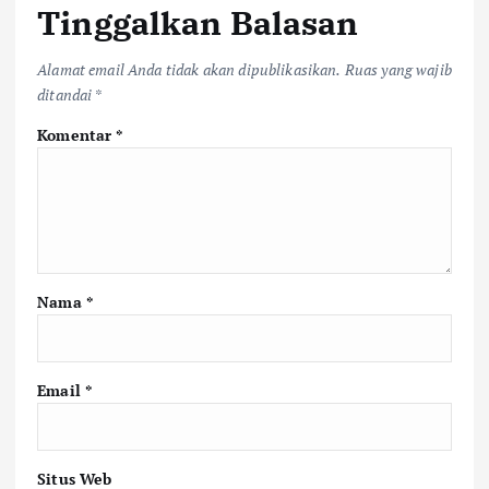
Tinggalkan Balasan
Alamat email Anda tidak akan dipublikasikan.
Ruas yang wajib
ditandai
*
Komentar
*
Nama
*
Email
*
Situs Web