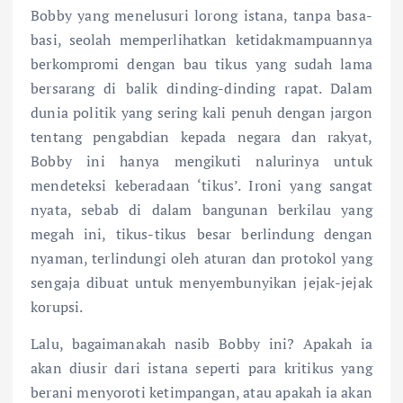
Bobby yang menelusuri lorong istana, tanpa basa-
basi, seolah memperlihatkan ketidakmampuannya
berkompromi dengan bau tikus yang sudah lama
bersarang di balik dinding-dinding rapat. Dalam
dunia politik yang sering kali penuh dengan jargon
tentang pengabdian kepada negara dan rakyat,
Bobby ini hanya mengikuti nalurinya untuk
mendeteksi keberadaan ‘tikus’. Ironi yang sangat
nyata, sebab di dalam bangunan berkilau yang
megah ini, tikus-tikus besar berlindung dengan
nyaman, terlindungi oleh aturan dan protokol yang
sengaja dibuat untuk menyembunyikan jejak-jejak
korupsi.
Lalu, bagaimanakah nasib Bobby ini? Apakah ia
akan diusir dari istana seperti para kritikus yang
berani menyoroti ketimpangan, atau apakah ia akan