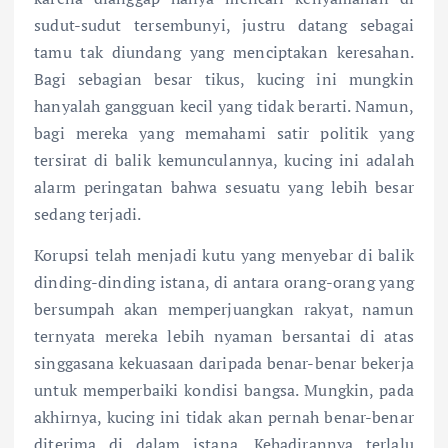
sudut-sudut tersembunyi, justru datang sebagai
tamu tak diundang yang menciptakan keresahan.
Bagi sebagian besar tikus, kucing ini mungkin
hanyalah gangguan kecil yang tidak berarti. Namun,
bagi mereka yang memahami satir politik yang
tersirat di balik kemunculannya, kucing ini adalah
alarm peringatan bahwa sesuatu yang lebih besar
sedang terjadi.
Korupsi telah menjadi kutu yang menyebar di balik
dinding-dinding istana, di antara orang-orang yang
bersumpah akan memperjuangkan rakyat, namun
ternyata mereka lebih nyaman bersantai di atas
singgasana kekuasaan daripada benar-benar bekerja
untuk memperbaiki kondisi bangsa. Mungkin, pada
akhirnya, kucing ini tidak akan pernah benar-benar
diterima di dalam istana. Kehadirannya terlalu