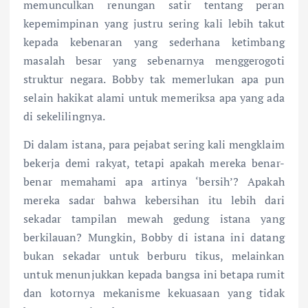
memunculkan renungan satir tentang peran
kepemimpinan yang justru sering kali lebih takut
kepada kebenaran yang sederhana ketimbang
masalah besar yang sebenarnya menggerogoti
struktur negara. Bobby tak memerlukan apa pun
selain hakikat alami untuk memeriksa apa yang ada
di sekelilingnya.
Di dalam istana, para pejabat sering kali mengklaim
bekerja demi rakyat, tetapi apakah mereka benar-
benar memahami apa artinya ‘bersih’? Apakah
mereka sadar bahwa kebersihan itu lebih dari
sekadar tampilan mewah gedung istana yang
berkilauan? Mungkin, Bobby di istana ini datang
bukan sekadar untuk berburu tikus, melainkan
untuk menunjukkan kepada bangsa ini betapa rumit
dan kotornya mekanisme kekuasaan yang tidak