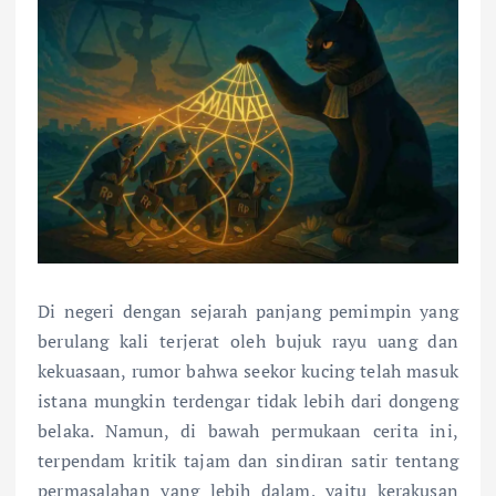
Di negeri dengan sejarah panjang pemimpin yang
berulang kali terjerat oleh bujuk rayu uang dan
kekuasaan, rumor bahwa seekor kucing telah masuk
istana mungkin terdengar tidak lebih dari dongeng
belaka. Namun, di bawah permukaan cerita ini,
terpendam kritik tajam dan sindiran satir tentang
permasalahan yang lebih dalam, yaitu kerakusan