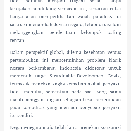
tidak berubah menjadi tragedi sosial. Tanpa
kebijakan pendukung semacam ini, kenaikan cukai
hanya akan memperlihatkan wajah paradoks: di
satu sisi menambah devisa negara, tetapi di sisi lain
melanggengkan penderitaan kelompok paling
rentan.
Dalam perspektif global, dilema kesehatan versus
pertumbuhan ini mencerminkan problem klasik
negara berkembang. Indonesia didorong untuk
memenuhi target Sustainable Development Goals,
termasuk menekan angka kematian akibat penyakit
tidak menular, sementara pada saat yang sama
masih menggantungkan sebagian besar penerimaan
pada komoditas yang menjadi penyebab penyakit
itu sendiri.
Negara-negara maju telah lama menekan konsumsi