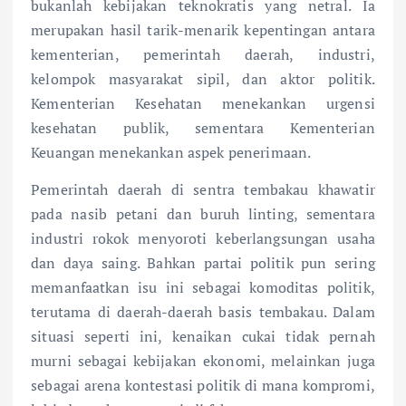
bukanlah kebijakan teknokratis yang netral. Ia
merupakan hasil tarik-menarik kepentingan antara
kementerian, pemerintah daerah, industri,
kelompok masyarakat sipil, dan aktor politik.
Kementerian Kesehatan menekankan urgensi
kesehatan publik, sementara Kementerian
Keuangan menekankan aspek penerimaan.
Pemerintah daerah di sentra tembakau khawatir
pada nasib petani dan buruh linting, sementara
industri rokok menyoroti keberlangsungan usaha
dan daya saing. Bahkan partai politik pun sering
memanfaatkan isu ini sebagai komoditas politik,
terutama di daerah-daerah basis tembakau. Dalam
situasi seperti ini, kenaikan cukai tidak pernah
murni sebagai kebijakan ekonomi, melainkan juga
sebagai arena kontestasi politik di mana kompromi,