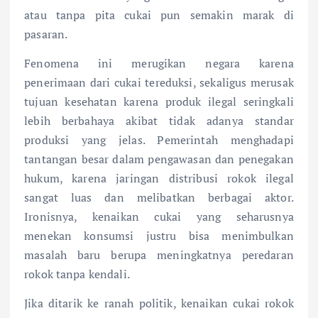
atau tanpa pita cukai pun semakin marak di
pasaran.
Fenomena ini merugikan negara karena
penerimaan dari cukai tereduksi, sekaligus merusak
tujuan kesehatan karena produk ilegal seringkali
lebih berbahaya akibat tidak adanya standar
produksi yang jelas. Pemerintah menghadapi
tantangan besar dalam pengawasan dan penegakan
hukum, karena jaringan distribusi rokok ilegal
sangat luas dan melibatkan berbagai aktor.
Ironisnya, kenaikan cukai yang seharusnya
menekan konsumsi justru bisa menimbulkan
masalah baru berupa meningkatnya peredaran
rokok tanpa kendali.
Jika ditarik ke ranah politik, kenaikan cukai rokok