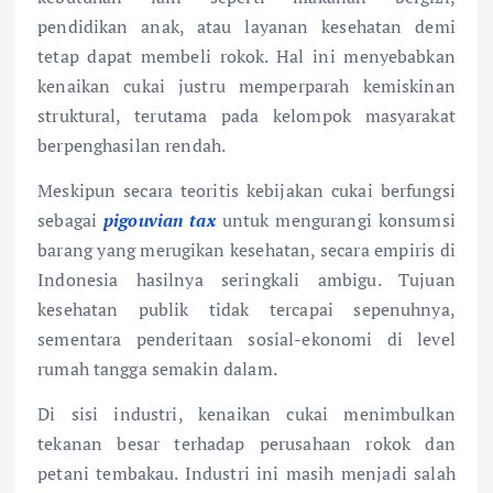
pendidikan anak, atau layanan kesehatan demi
tetap dapat membeli rokok. Hal ini menyebabkan
kenaikan cukai justru memperparah kemiskinan
struktural, terutama pada kelompok masyarakat
berpenghasilan rendah.
Meskipun secara teoritis kebijakan cukai berfungsi
sebagai
pigouvian tax
untuk mengurangi konsumsi
barang yang merugikan kesehatan, secara empiris di
Indonesia hasilnya seringkali ambigu. Tujuan
kesehatan publik tidak tercapai sepenuhnya,
sementara penderitaan sosial-ekonomi di level
rumah tangga semakin dalam.
Di sisi industri, kenaikan cukai menimbulkan
tekanan besar terhadap perusahaan rokok dan
petani tembakau. Industri ini masih menjadi salah