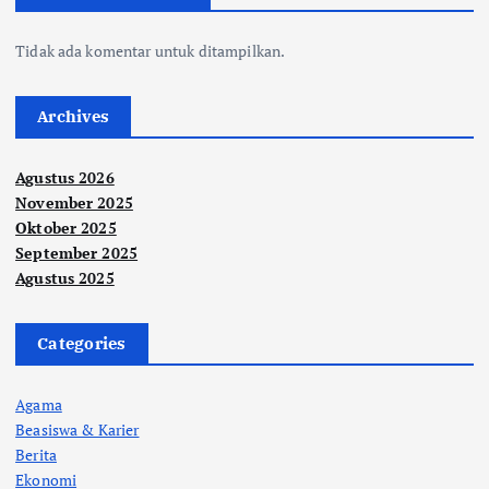
Tidak ada komentar untuk ditampilkan.
Archives
Agustus 2026
November 2025
Oktober 2025
September 2025
Agustus 2025
Categories
Agama
Beasiswa & Karier
Berita
Ekonomi