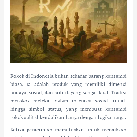
Rokok di Indonesia bukan sekadar barang konsumsi
biasa. Ia adalah produk yang memiliki dimensi
budaya, sosial, dan politik yang sangat kuat. Tradisi
merokok melekat dalam interaksi sosial, ritual,
hingga simbol status, yang membuat konsumsi
rokok sulit dikendalikan hanya dengan logika harga.
Ketika pemerintah memutuskan untuk menaikkan