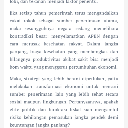
lobi, dan tekanan menjadi faktor penentu.
Jika setiap tahun pemerintah terus mengandalkan
cukai rokok sebagai sumber penerimaan utama,
maka sesungguhnya negara sedang memelihara
kontradiksi besar: menyelamatkan APBN dengan
cara merusak kesehatan rakyat. Dalam jangka
panjang, biaya kesehatan yang membengkak dan
hilangnya produktivitas akibat sakit bisa menjadi
bom waktu yang menggerus pertumbuhan ekonomi.
Maka, strategi yang lebih berani diperlukan, yaitu
melakukan transformasi ekonomi untuk mencari
sumber penerimaan lain yang lebih sehat secara
sosial maupun lingkungan. Pertanyaannya, apakah
elite politik dan birokrasi fiskal siap mengambil
risiko kehilangan pemasukan jangka pendek demi
keuntungan jangka panjang?