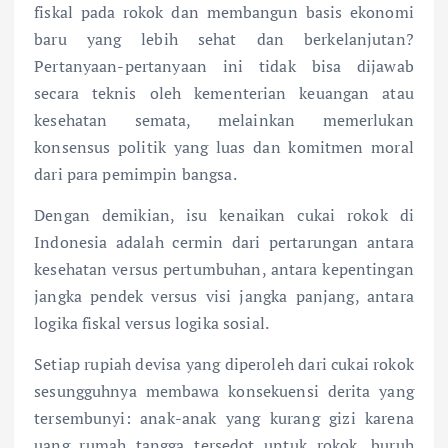
fiskal pada rokok dan membangun basis ekonomi
baru yang lebih sehat dan berkelanjutan?
Pertanyaan-pertanyaan ini tidak bisa dijawab
secara teknis oleh kementerian keuangan atau
kesehatan semata, melainkan memerlukan
konsensus politik yang luas dan komitmen moral
dari para pemimpin bangsa.
Dengan demikian, isu kenaikan cukai rokok di
Indonesia adalah cermin dari pertarungan antara
kesehatan versus pertumbuhan, antara kepentingan
jangka pendek versus visi jangka panjang, antara
logika fiskal versus logika sosial.
Setiap rupiah devisa yang diperoleh dari cukai rokok
sesungguhnya membawa konsekuensi derita yang
tersembunyi: anak-anak yang kurang gizi karena
uang rumah tangga tersedot untuk rokok, buruh