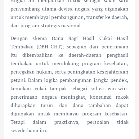
Angka ini menjadikan rokok sebagai salah satu
penyumbang utama devisa negara yang digunakan
untuk membiayai pembangunan, transfer ke daerah,
dan program strategis nasional.
Dengan skema Dana Bagi Hasil Cukai Hasil
Tembakau (DBH-CHT), sebagian dari penerimaan
itu dikembalikan ke daerah-daerah penghasil
tembakau untuk mendukung program kesehatan,
penegakan hukum, serta peningkatan kesejahteraan
petani. Dalam logika pembangunan jangka pendek,
kenaikan cukai tampak sebagai solusi win-win:
penerimaan negara meningkat, konsumsi rokok
diharapkan turun, dan dana tambahan dapat
digunakan untuk membiayai program kesehatan.
Tetapi dalam praktiknya, persoalan tidak
sesederhana itu.