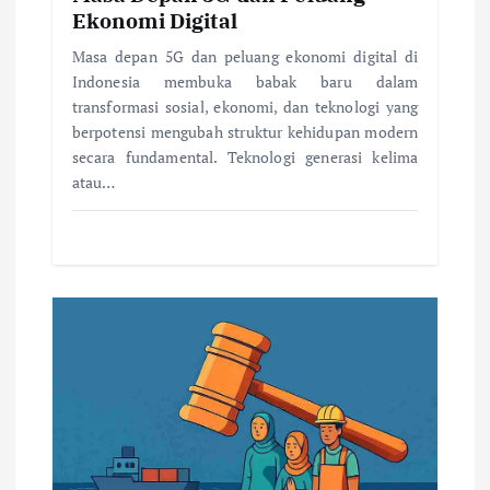
Ekonomi Digital
Masa depan 5G dan peluang ekonomi digital di
Indonesia membuka babak baru dalam
transformasi sosial, ekonomi, dan teknologi yang
berpotensi mengubah struktur kehidupan modern
secara fundamental. Teknologi generasi kelima
atau…