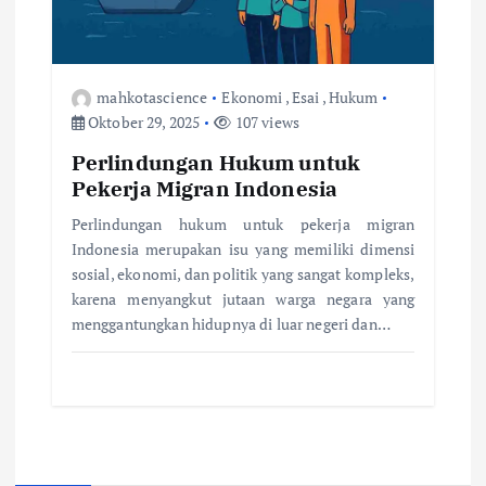
mahkotascience
Ekonomi
,
Esai
,
Hukum
Oktober 29, 2025
107 views
Perlindungan Hukum untuk
Pekerja Migran Indonesia
Perlindungan hukum untuk pekerja migran
Indonesia merupakan isu yang memiliki dimensi
sosial, ekonomi, dan politik yang sangat kompleks,
karena menyangkut jutaan warga negara yang
menggantungkan hidupnya di luar negeri dan…