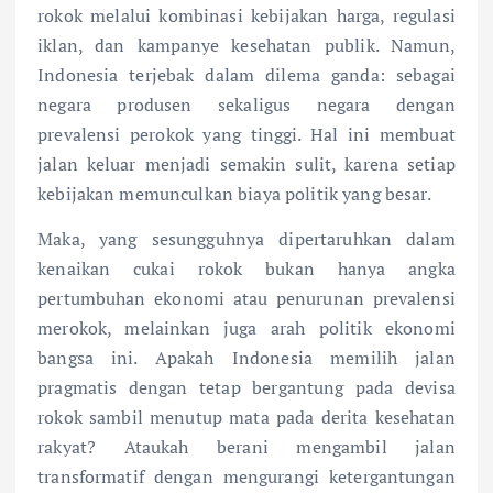
rokok melalui kombinasi kebijakan harga, regulasi
iklan, dan kampanye kesehatan publik. Namun,
Indonesia terjebak dalam dilema ganda: sebagai
negara produsen sekaligus negara dengan
prevalensi perokok yang tinggi. Hal ini membuat
jalan keluar menjadi semakin sulit, karena setiap
kebijakan memunculkan biaya politik yang besar.
Maka, yang sesungguhnya dipertaruhkan dalam
kenaikan cukai rokok bukan hanya angka
pertumbuhan ekonomi atau penurunan prevalensi
merokok, melainkan juga arah politik ekonomi
bangsa ini. Apakah Indonesia memilih jalan
pragmatis dengan tetap bergantung pada devisa
rokok sambil menutup mata pada derita kesehatan
rakyat? Ataukah berani mengambil jalan
transformatif dengan mengurangi ketergantungan