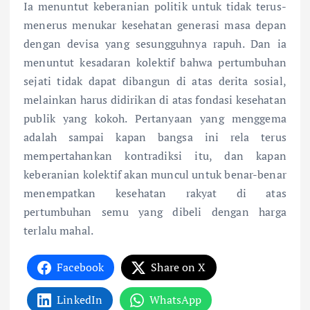
Ia menuntut keberanian politik untuk tidak terus-
menerus menukar kesehatan generasi masa depan
dengan devisa yang sesungguhnya rapuh. Dan ia
menuntut kesadaran kolektif bahwa pertumbuhan
sejati tidak dapat dibangun di atas derita sosial,
melainkan harus didirikan di atas fondasi kesehatan
publik yang kokoh. Pertanyaan yang menggema
adalah sampai kapan bangsa ini rela terus
mempertahankan kontradiksi itu, dan kapan
keberanian kolektif akan muncul untuk benar-benar
menempatkan kesehatan rakyat di atas
pertumbuhan semu yang dibeli dengan harga
terlalu mahal.
Facebook
Share on X
LinkedIn
WhatsApp