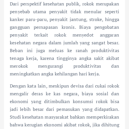
Dari perspektif kesehatan publik, rokok merupakan
penyebab utama penyakit tidak menular seperti
kanker paru-paru, penyakit jantung, stroke, hingga
gangguan pernapasan kronis. Biaya pengobatan
penyakit terkait rokok menyedot anggaran
kesehatan negara dalam jumlah yang sangat besar.
Beban ini juga meluas ke ranah produktivitas
tenaga kerja, karena tingginya angka sakit akibat
merokok mengurangi produktivitas dan
meningkatkan angka kehilangan hari kerja.
Dengan kata lain, meskipun devisa dari cukai rokok
mengalir deras ke kas negara, biaya sosial dan
ekonomi yang ditimbulkan konsumsi rokok bisa
jadi lebih besar dari pemasukan yang didapatkan.
Studi kesehatan masyarakat bahkan memperkirakan
bahwa kerugian ekonomi akibat rokok, jika dihitung