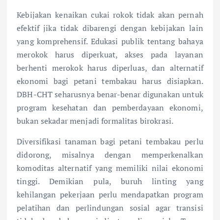
Kebijakan kenaikan cukai rokok tidak akan pernah
efektif jika tidak dibarengi dengan kebijakan lain
yang komprehensif. Edukasi publik tentang bahaya
merokok harus diperkuat, akses pada layanan
berhenti merokok harus diperluas, dan alternatif
ekonomi bagi petani tembakau harus disiapkan.
DBH-CHT seharusnya benar-benar digunakan untuk
program kesehatan dan pemberdayaan ekonomi,
bukan sekadar menjadi formalitas birokrasi.
Diversifikasi tanaman bagi petani tembakau perlu
didorong, misalnya dengan memperkenalkan
komoditas alternatif yang memiliki nilai ekonomi
tinggi. Demikian pula, buruh linting yang
kehilangan pekerjaan perlu mendapatkan program
pelatihan dan perlindungan sosial agar transisi