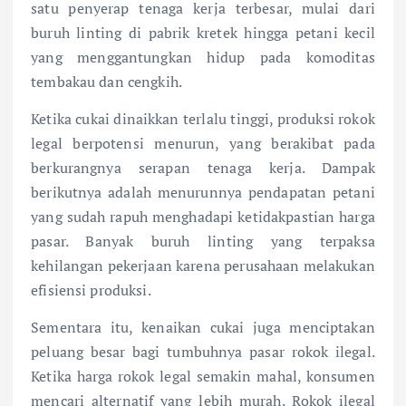
satu penyerap tenaga kerja terbesar, mulai dari
buruh linting di pabrik kretek hingga petani kecil
yang menggantungkan hidup pada komoditas
tembakau dan cengkih.
Ketika cukai dinaikkan terlalu tinggi, produksi rokok
legal berpotensi menurun, yang berakibat pada
berkurangnya serapan tenaga kerja. Dampak
berikutnya adalah menurunnya pendapatan petani
yang sudah rapuh menghadapi ketidakpastian harga
pasar. Banyak buruh linting yang terpaksa
kehilangan pekerjaan karena perusahaan melakukan
efisiensi produksi.
Sementara itu, kenaikan cukai juga menciptakan
peluang besar bagi tumbuhnya pasar rokok ilegal.
Ketika harga rokok legal semakin mahal, konsumen
mencari alternatif yang lebih murah. Rokok ilegal