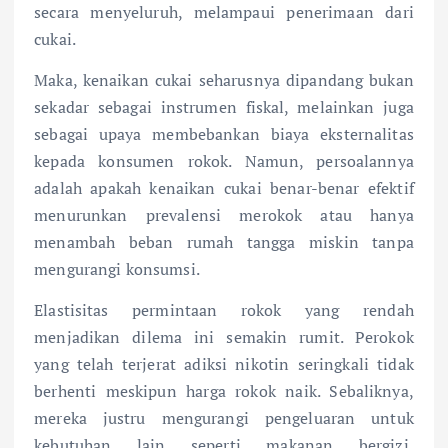
secara menyeluruh, melampaui penerimaan dari
cukai.
Maka, kenaikan cukai seharusnya dipandang bukan
sekadar sebagai instrumen fiskal, melainkan juga
sebagai upaya membebankan biaya eksternalitas
kepada konsumen rokok. Namun, persoalannya
adalah apakah kenaikan cukai benar-benar efektif
menurunkan prevalensi merokok atau hanya
menambah beban rumah tangga miskin tanpa
mengurangi konsumsi.
Elastisitas permintaan rokok yang rendah
menjadikan dilema ini semakin rumit. Perokok
yang telah terjerat adiksi nikotin seringkali tidak
berhenti meskipun harga rokok naik. Sebaliknya,
mereka justru mengurangi pengeluaran untuk
kebutuhan lain seperti makanan bergizi,