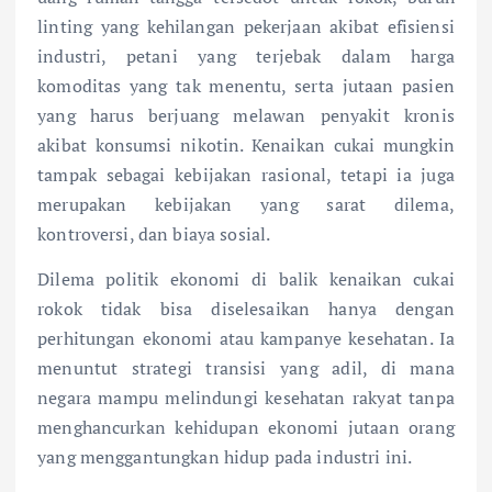
linting yang kehilangan pekerjaan akibat efisiensi
industri, petani yang terjebak dalam harga
komoditas yang tak menentu, serta jutaan pasien
yang harus berjuang melawan penyakit kronis
akibat konsumsi nikotin. Kenaikan cukai mungkin
tampak sebagai kebijakan rasional, tetapi ia juga
merupakan kebijakan yang sarat dilema,
kontroversi, dan biaya sosial.
Dilema politik ekonomi di balik kenaikan cukai
rokok tidak bisa diselesaikan hanya dengan
perhitungan ekonomi atau kampanye kesehatan. Ia
menuntut strategi transisi yang adil, di mana
negara mampu melindungi kesehatan rakyat tanpa
menghancurkan kehidupan ekonomi jutaan orang
yang menggantungkan hidup pada industri ini.