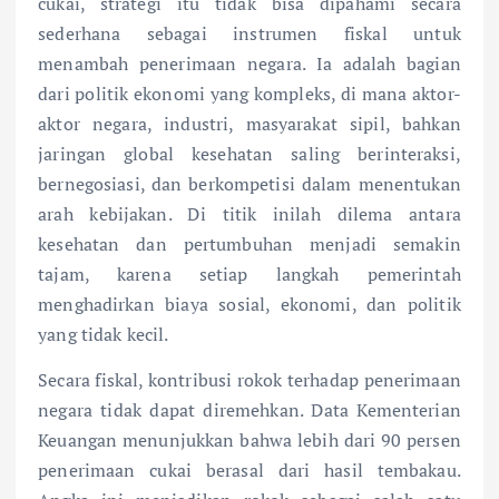
cukai, strategi itu tidak bisa dipahami secara
sederhana sebagai instrumen fiskal untuk
menambah penerimaan negara. Ia adalah bagian
dari politik ekonomi yang kompleks, di mana aktor-
aktor negara, industri, masyarakat sipil, bahkan
jaringan global kesehatan saling berinteraksi,
bernegosiasi, dan berkompetisi dalam menentukan
arah kebijakan. Di titik inilah dilema antara
kesehatan dan pertumbuhan menjadi semakin
tajam, karena setiap langkah pemerintah
menghadirkan biaya sosial, ekonomi, dan politik
yang tidak kecil.
Secara fiskal, kontribusi rokok terhadap penerimaan
negara tidak dapat diremehkan. Data Kementerian
Keuangan menunjukkan bahwa lebih dari 90 persen
penerimaan cukai berasal dari hasil tembakau.